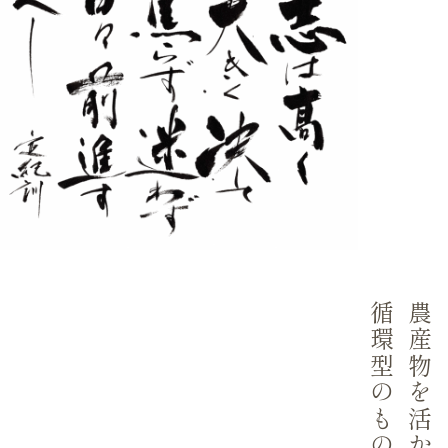
お問い合わせ
採用情報
循環型のものづくり
農産物を活かした