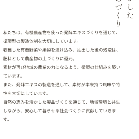
私たちは、有機農産物を使った発酵エキスづくりを通じて、
循環型の製造体制を大切にしています。
収穫した有機野菜や果物を漬け込み、抽出した後の残渣は、
肥料として農産物の土づくりに還元。
素材が再び地域の農業の力になるよう、循環の仕組みを築い
ています。
また、発酵エキスの製造を通して、素材が本来持つ風味や特
性を大切にしています。
自然の恵みを活かした製品づくりを通じて、地域環境と共生
しながら、安心して暮らせる社会づくりに貢献していきま
す。