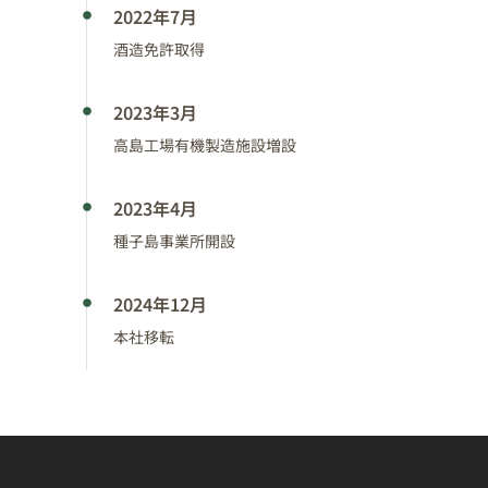
2022年7月
酒造免許取得
2023年3月
高島工場有機製造施設増設
2023年4月
種子島事業所開設
2024年12月
本社移転