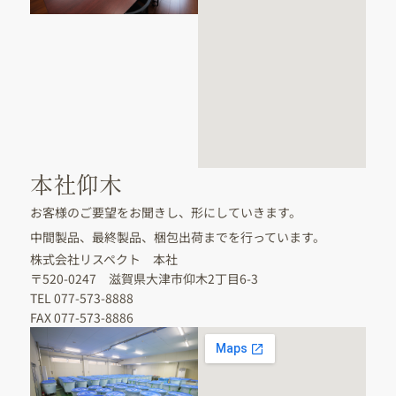
本社仰木
お客様のご要望をお聞きし、形にしていきます。
中間製品、最終製品、梱包出荷までを行っています。
株式会社リスペクト 本社
〒520-0247 滋賀県大津市仰木2丁目6-3
TEL 077-573-8888
FAX 077-573-8886