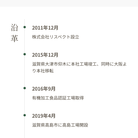
沿
2011年12月
革
株式会社リスペクト設立
2015年12月
滋賀県大津市仰木に本社工場竣工、同時に大阪よ
り本社移転
2016年9月
有機加工食品認証工場取得
2019年4月
滋賀県高島市に高島工場開設