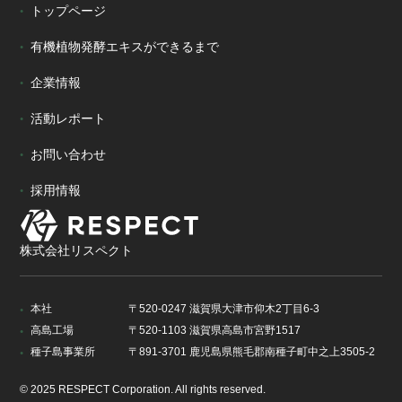
トップページ
有機植物発酵エキスができるまで
企業情報
活動レポート
お問い合わせ
採用情報
株式会社リスペクト
本社
〒520-0247 滋賀県大津市仰木2丁目6-3
高島工場
〒520-1103 滋賀県高島市宮野1517
種子島事業所
〒891-3701 鹿児島県熊毛郡南種子町中之上3505-2
© 2025 RESPECT Corporation. All rights reserved.