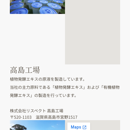
高島工場
植物発酵エキスの原液を製造しています。
当社の主力原料である「植物発酵エキス」および「有機植物
発酵エキス」の製造を行っています。
株式会社リスペクト 高島工場
〒520-1103 滋賀県高島市宮野1517